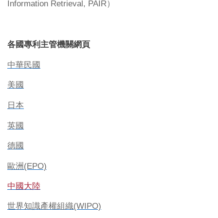
Information Retrieval, PAIR
）
各國專利主管機關網頁
中華民國
美國
日本
英國
德國
歐洲
(EPO)
中國大陸
世界知識產權組織
(WIPO)