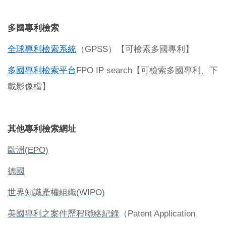
多國專利檢索
全球專利檢索系統
GPSS
（
）【可檢索多國專利】
多國專利檢索平台
FPO IP search
【可檢索多國專利、下
載影像檔】
其他專利檢索網址
歐洲
(EPO)
德國
世界知識產權組織
(WIPO)
美國專利之案件歷程聯絡紀錄
Patent Application
（