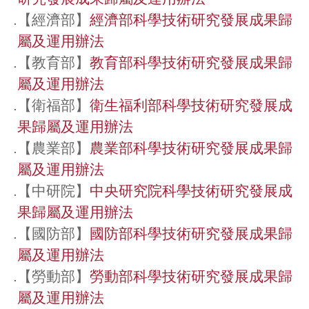
.
【經濟部】
經濟部科學技術研究發展成果歸
屬及運用辦法
.
【教育部】
教育部科學技術研究發展成果歸
屬及運用辦法
.
【衛福部】
衛生福利部科學技術研究發展成
果歸屬及運用辦法
.
【農業部】
農業部科學技術研究發展成果歸
屬及運用辦法
.
【中研院】
中央研究院科學技術研究發展成
果歸屬及運用辦法
.
【國防部】
國防部科學技術研究發展成果歸
屬及運用辦法
.
【勞動部】
勞動部科學技術研究發展成果歸
屬及運用辦法