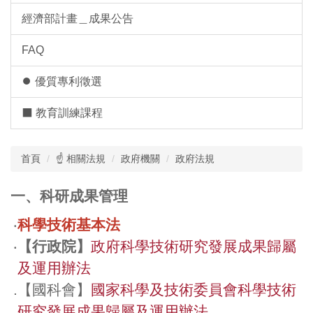
經濟部計畫＿成果公告
FAQ
⏺︎ 優質專利徵選
⬛ 教育訓練課程
首頁
☝ 相關法規
政府機關
政府法規
一、科研成果管理
‧
科學技術基本法
‧
【
行政院
】
政府科學技術研究發展成果歸屬
及運用辦法
.
【國科會】
國家科學及技術委員會科學技術
研究發展成果歸屬及運用辦法